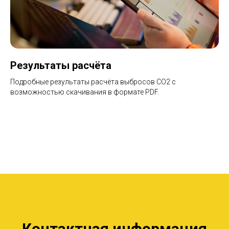
Результаты расчёта
Подробные результаты расчёта выбросов CO2 с
возможностью скачивания в формате PDF.
Контактная информация