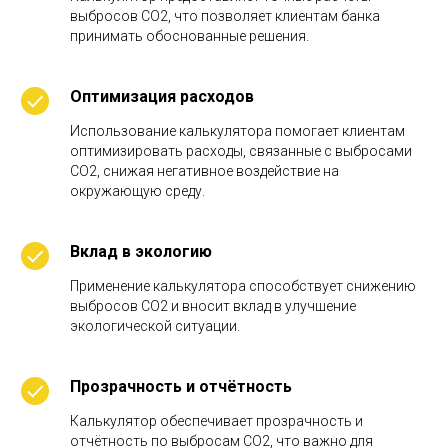
СЛ
выбросов CO2, что позволяет клиентам банка
принимать обоснованные решения.
Оптимизация расходов
Использование калькулятора помогает клиентам
оптимизировать расходы, связанные с выбросами
CO2, снижая негативное воздействие на
окружающую среду.
Вклад в экологию
Применение калькулятора способствует снижению
выбросов CO2 и вносит вклад в улучшение
экологической ситуации.
Прозрачность и отчётность
Калькулятор обеспечивает прозрачность и
отчётность по выбросам CO2, что важно для