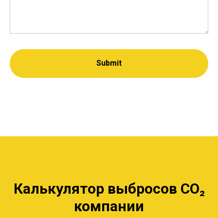
Submit
Калькулятор выбросов CO₂
компании