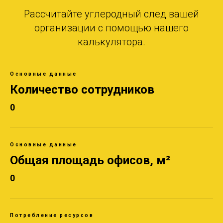
Рассчитайте углеродный след вашей
организации с помощью нашего
калькулятора.
Основные данные
Количество сотрудников
0
Основные данные
Общая площадь офисов, м²
0
Потребление ресурсов