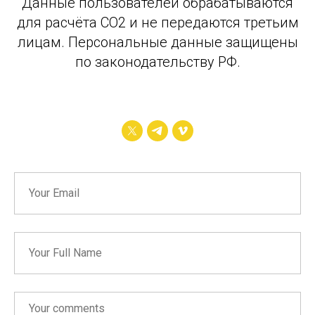
Данные пользователей обрабатываются
АЗ
для расчёта CO2 и не передаются третьим
лицам. Персональные данные защищены
по законодательству РФ.