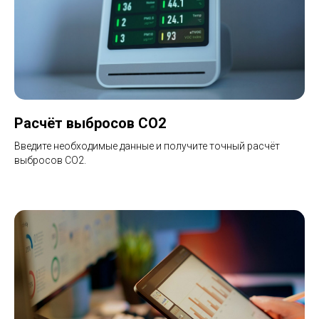
Расчёт выбросов CO2
Введите необходимые данные и получите точный расчёт
выбросов CO2.