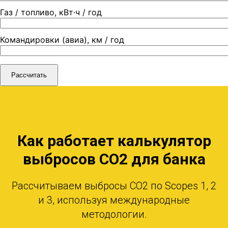
Газ / топливо, кВт·ч / год
Командировки (авиа), км / год
Рассчитать
Как работает калькулятор
выбросов CO2 для банка
Рассчитываем выбросы CO2 по Scopes 1, 2
и 3, используя международные
методологии.