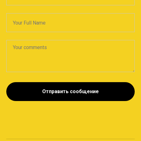
Отправить сообщение