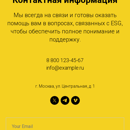
Мы всегда на связи и готовы оказать
помощь вам в вопросах, связанных с ESG,
чтобы обеспечить полное понимание и
поддержку.
8 800 123-45-67
info@example.ru
г. Москва, ул. Центральная, д. 1