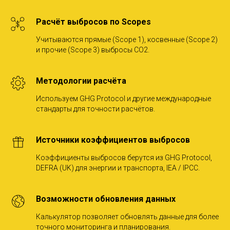
Расчёт выбросов по Scopes
Учитываются прямые (Scope 1), косвенные (Scope 2)
и прочие (Scope 3) выбросы CO2.
Методологии расчёта
Используем GHG Protocol и другие международные
стандарты для точности расчётов.
Источники коэффициентов выбросов
Коэффициенты выбросов берутся из GHG Protocol,
DEFRA (UK) для энергии и транспорта, IEA / IPCC.
Возможности обновления данных
Калькулятор позволяет обновлять данные для более
точного мониторинга и планирования.