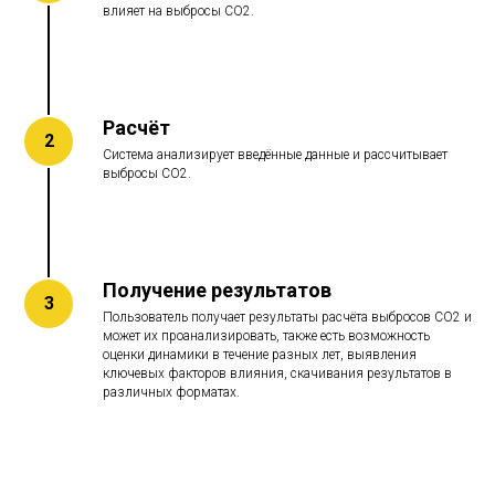
влияет на выбросы CO2.
Расчёт
Система анализирует введённые данные и рассчитывает
выбросы CO2.
Получение результатов
Пользователь получает результаты расчёта выбросов CO2 и
может их проанализировать, также есть возможность
оценки динамики в течение разных лет, выявления
ключевых факторов влияния, скачивания результатов в
различных форматах.