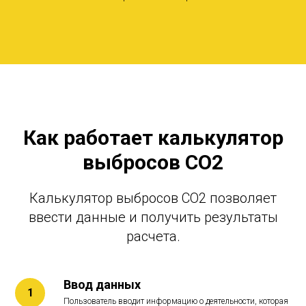
ЛА
Как работает калькулятор
выбросов CO2
Калькулятор выбросов CO2 позволяет
ввести данные и получить результаты
расчета.
Ввод данных
Пользователь вводит информацию о деятельности, которая