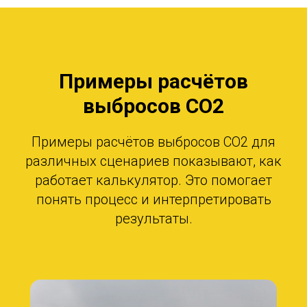
Примеры расчётов
выбросов CO2
Примеры расчётов выбросов CO2 для
различных сценариев показывают, как
работает калькулятор. Это помогает
понять процесс и интерпретировать
результаты.