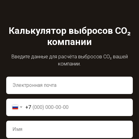
Калькулятор выбросов CO₂
компании
Введите данные для расчёта выбросов CO₂ вашей
компании.
+7