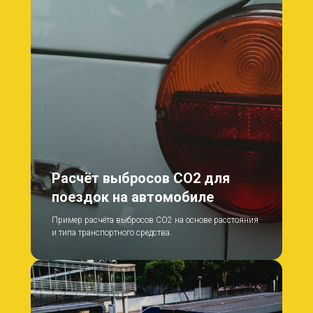
Расчёт выбросов CO2 для
поездок на автомобиле
Пример расчёта выбросов CO2 на основе расстояния
и типа транспортного средства.