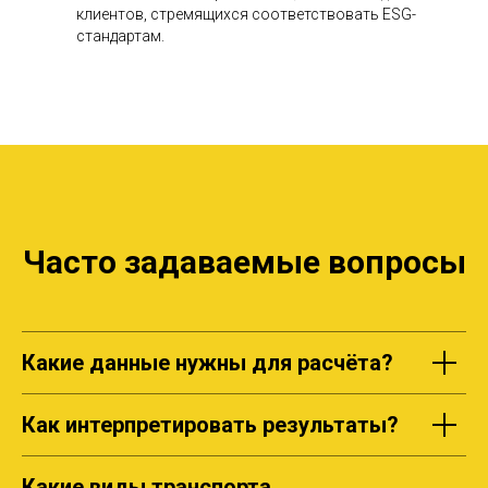
клиентов, стремящихся соответствовать ESG-
стандартам.
Часто задаваемые вопросы
Какие данные нужны для расчёта?
Как интерпретировать результаты?
Какие виды транспорта