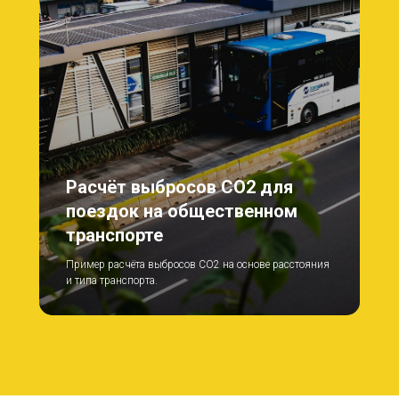
Расчёт выбросов CO2 для
поездок на общественном
транспорте
Пример расчёта выбросов CO2 на основе расстояния
и типа транспорта.