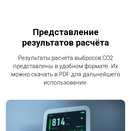
ОН
Представление
результатов расчёта
Результаты расчёта выбросов CO2
представлены в удобном формате. Их
можно скачать в PDF для дальнейшего
использования.