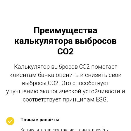
Преимущества
калькулятора выбросов
CO2
Калькулятор выбросов CO2 помогает
клиентам банка оценить и снизить свои
выбросы CO2. Это способствует
улучшению экологической устойчивости и
соответствует принципам ESG.
Точные расчёты
Калькулятор предоставляет точные расчёты