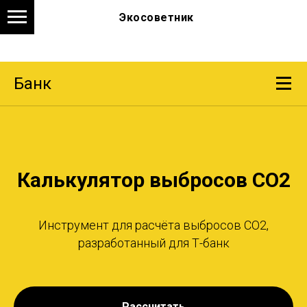
Экосоветник
Банк
Калькулятор выбросов CO2
Инструмент для расчёта выбросов CO2,
разработанный для Т-банк
Рассчитать