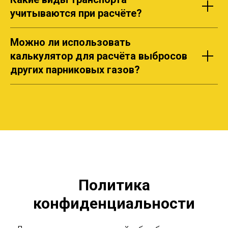
учитываются при расчёте?
Можно ли использовать
калькулятор для расчёта выбросов
других парниковых газов?
Политика
конфиденциальности